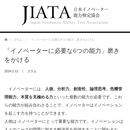
ホーム
コラム
「イノベーターに必要な6つの能力」磨きをかける
「イノベーターに必要な6つの能力」磨き
をかける
2024.2.12
コラム
イノベーターには、
人徳、分析力、創造性、論理思考、危機管
理能力、本質を見極める力
といった複数の能力が必要です。これ
らの能力が組み合わさることで、イノベーターはイノベーション
を起こす力を持つことができます。
人徳は:イノベーターにとって重要な能力です。イノベーションは
人々のニーズや問題に対する解決策を提供することに関わるた