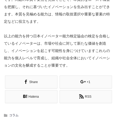
を把握し、それに基づいたイノベーションを生み出すことができ
ます。本質を見極める能力は、情報の取捨選択や重要な要素の特
定などに役立ちます。
以上の能力を持つ日本イノベーター能力検定協会の検定を合格し
ているイノベーターは、市場や社会に対して新たな価値を創造
し、イノベーションを起こす可能性を身につけていますこれらの
能力を個人レベルで育成し、組織や社会全体においてイノベーシ
ョンの文化を醸成することが重要です。
Share
+1
Hatena
RSS
コラム