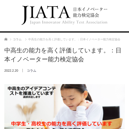
ホーム
コラム
中高生の能力を高く評価しています。：日本イノベーター能力検定協会
中高生の能力を高く評価しています。：日
本イノベーター能力検定協会
2022.2.20
コラム