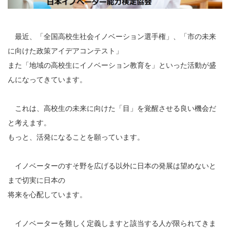
最近、「全国高校生社会イノベーション選手権」、「市の未来
に向けた政策アイデアコンテスト」
また「地域の高校生にイノベーション教育を」といった活動が盛
んになってきています。
これは、高校生の未来に向けた「目」を覚醒させる良い機会だ
と考えます。
もっと、活発になることを願っています。
イノベーターのすそ野を広げる以外に日本の発展は望めないと
まで切実に日本の
将来を心配しています。
イノベーターを難しく定義しますと該当する人が限られてきま