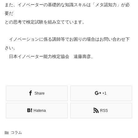
また、イノベーターの基礎的な知識スキルは「メタ認知力」が必
要だ
との思考で検定試験を組み立てています。
イノベーションに係る講師等でお困りの場合はお問い合わせ下
さい。
日本イノベーター能力検定協会 遠藤壽彦、
Share
+1
Hatena
RSS
コラム