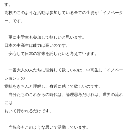
す。
高校のこのような活動は参加している全ての生徒が「イノベータ
ー」です。
更に中学生も参加して欲しいと思います。
日本の中高生は能力は高いのです。
安心して日本の将来を託したいと考えています。
一番大人の人たちに理解して欲しいのは、中高生に「イノベー
ション」の
意味をきちんと理解し、身近に感じて欲しいのです。
自分たちのこれからの時代は、論理思考だけれは、世界の流れ
には
おいて行かれるだけです。
当協会もこのような思いで活動しています。