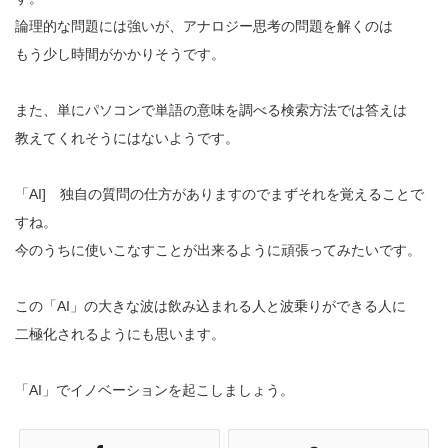
論理的な問題には強いが、アナロジー思考の問題を解くのは
もう少し時間がかかりそうです。
また、単にパソコンで単語の意味を調べる検索方法では答えは
教えてくれそうにはないようです。
「AI] 独自の質問の仕方がありますのでまずそれを覚えることで
すね。
今のうちに使いこなすことが出来るように頑張ってみたいです。
この「AI」の大きな波は飲み込まれる人と波乗りができる人に
二極化されるようにも思います。
「AI」でイノベーションを起こしましょう。