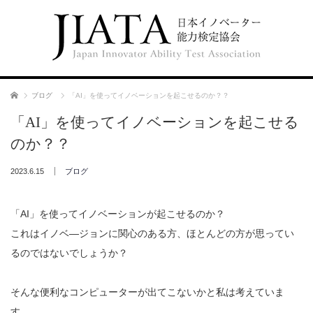
ホーム
ブログ
「AI」を使ってイノベーションを起こせるのか？？
「AI」を使ってイノベーションを起こせる
のか？？
2023.6.15
ブログ
「AI」を使ってイノベーションが起こせるのか？
これはイノベ―ジョンに関心のある方、ほとんどの方が思ってい
るのではないでしょうか？
そんな便利なコンピューターが出てこないかと私は考えていま
す。