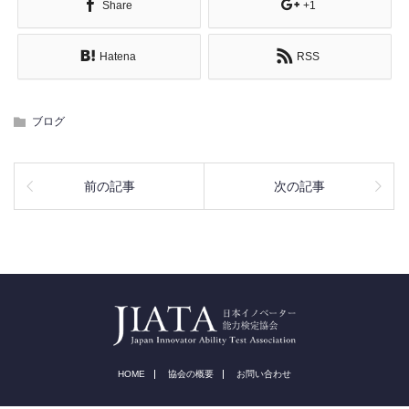
Share
+1
Hatena
RSS
ブログ
前の記事
次の記事
HOME
協会の概要
お問い合わせ